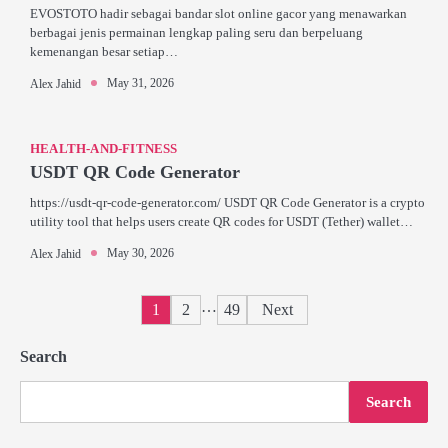
EVOSTOTO hadir sebagai bandar slot online gacor yang menawarkan
berbagai jenis permainan lengkap paling seru dan berpeluang
kemenangan besar setiap…
May 31, 2026
Alex Jahid
HEALTH-AND-FITNESS
USDT QR Code Generator
https://usdt-qr-code-generator.com/ USDT QR Code Generator is a crypto
utility tool that helps users create QR codes for USDT (Tether) wallet…
May 30, 2026
Alex Jahid
Posts
…
1
2
49
Next
pagination
Search
Search