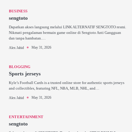
BUSINESS
sengtoto
Dapatkan akses langsung melalui LINK ALTERNATIF SENGTOTO resmi.
Nikmati pengalaman bermain game online di Sengtoto Anti Gangguan
dan tanpa hambatan.…
May 31, 2026
Alex Jahid
BLOGGING
Sports jerseys
Kyle’s Football Cards is a trusted online store for authentic sports jerseys
and collectibles, featuring NFL, NBA, MLB, NHL, and…
May 31, 2026
Alex Jahid
ENTERTAINMENT
sengtoto