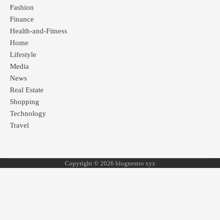
Fashion
Finance
Health-and-Fitness
Home
Lifestyle
Media
News
Real Estate
Shopping
Technology
Travel
Copyright © 2026 blognestro xyz