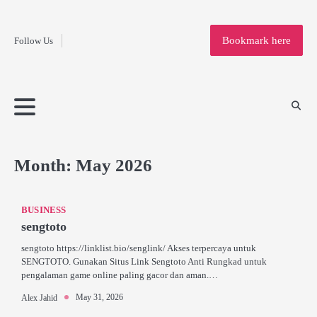
Fashion
Skip
to
Education
Bookmark here
Follow Us
content
Home
Info
Submit
Blogging
Business
Technology
Entertainment
Health-
Lifestyle
Others
Shopping
Analysis
Article
and-
News
System
Fitness
Finance
Travel
Media
Month:
May 2026
BUSINESS
sengtoto
sengtoto https://linklist.bio/senglink/ Akses terpercaya untuk
SENGTOTO. Gunakan Situs Link Sengtoto Anti Rungkad untuk
pengalaman game online paling gacor dan aman.…
May 31, 2026
Alex Jahid