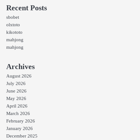
Recent Posts
sbobet
olxtoto
kikototo
mahjong
mahjong
Archives
August 2026
July 2026
June 2026
May 2026
April 2026
March 2026
February 2026
January 2026
December 2025