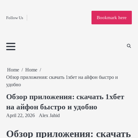
Fashion
Skip
to
Education
Bookmark here
Follow Us
content
Home
Info
Submit
Blogging
Business
Technology
Entertainment
Health-
Lifestyle
Others
Shopping
Analysis
Article
and-
News
System
Fitness
Finance
Travel
Media
Home
Home
Обзор приложения: скачать 1хбет на айфон быстро и
удобно
Обзор приложения: скачать 1хбет
на айфон быстро и удобно
April 22, 2026
Alex Jahid
Обзор приложения: скачать