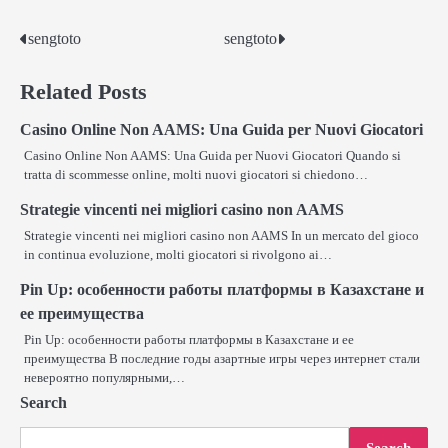
sengtoto
sengtoto
Post
navigation
Related Posts
Casino Online Non AAMS: Una Guida per Nuovi Giocatori
Casino Online Non AAMS: Una Guida per Nuovi Giocatori Quando si
tratta di scommesse online, molti nuovi giocatori si chiedono…
Strategie vincenti nei migliori casino non AAMS
Strategie vincenti nei migliori casino non AAMS In un mercato del gioco
in continua evoluzione, molti giocatori si rivolgono ai…
Pin Up: особенности работы платформы в Казахстане и
ее преимущества
Pin Up: особенности работы платформы в Казахстане и ее
преимущества В последние годы азартные игры через интернет стали
невероятно популярными,…
Search