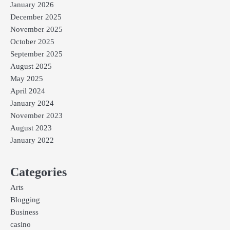
January 2026
December 2025
November 2025
October 2025
September 2025
August 2025
May 2025
April 2024
January 2024
November 2023
August 2023
January 2022
Categories
Arts
Blogging
Business
casino