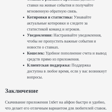
ставки на живые события и получайте
мгновенную обратную связь.
Котировки и статистика:
Узнавайте
актуальные котировки и следите за
статистикой команд и игроков.
Уведомления:
Настраивайте уведомления,
чтобы не пропустить важные события и
новости о ставках.
Кошелек:
Удобное пополнение счета и вывод
средств прямо из приложения.
Клиентская поддержка:
Поддержка
доступна в любое время, если у вас возникнут
вопросы.
Заключение
Скачивание приложения 1хбет на айфон быстро и удобно,
что делает его отличным вариантом для любителей ставок.