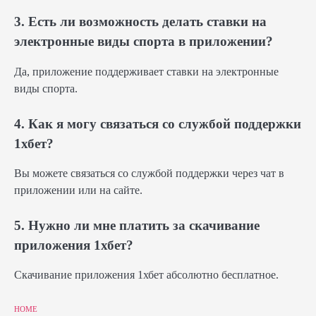
3. Есть ли возможность делать ставки на
электронные виды спорта в приложении?
Да, приложение поддерживает ставки на электронные
виды спорта.
4. Как я могу связаться со службой поддержки
1хбет?
Вы можете связаться со службой поддержки через чат в
приложении или на сайте.
5. Нужно ли мне платить за скачивание
приложения 1хбет?
Скачивание приложения 1хбет абсолютно бесплатное.
HOME