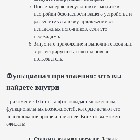
После завершения установки, зайдите в
настройки безопасности вашего устройства и
разрешите установку приложений от
ненадежных источников, если это
необходимо.
Запустите приложение и выполните вход или
зарегистрируйтесь, если вы новый
пользователь.
Функционал приложения: что вы
найдете внутри
Приложение 1хбет на айфон обладает множеством
функциональных возможностей, которые делают его
использование проще и приятнее. Вот что вы можете
ожидать:
Ставки в реальном времени:
Делайте