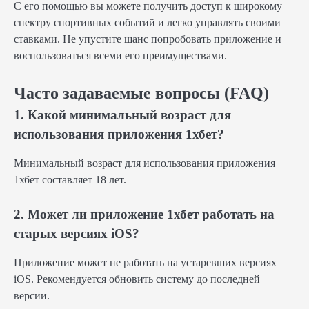
С его помощью вы можете получить доступ к широкому
спектру спортивных событий и легко управлять своими
ставками. Не упустите шанс попробовать приложение и
воспользоваться всеми его преимуществами.
Часто задаваемые вопросы (FAQ)
1. Какой минимальный возраст для
использования приложения 1хбет?
Минимальный возраст для использования приложения
1хбет составляет 18 лет.
2. Может ли приложение 1хбет работать на
старых версиях iOS?
Приложение может не работать на устаревших версиях
iOS. Рекомендуется обновить систему до последней
версии.