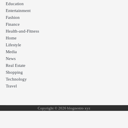
Education
Entertainment
Fashion
Finance
Health-and-Fitness
Home
Lifestyle
Media
News
Real Estate
Shopping
Technology
Travel
Copyright © 2026 blognestro xyz