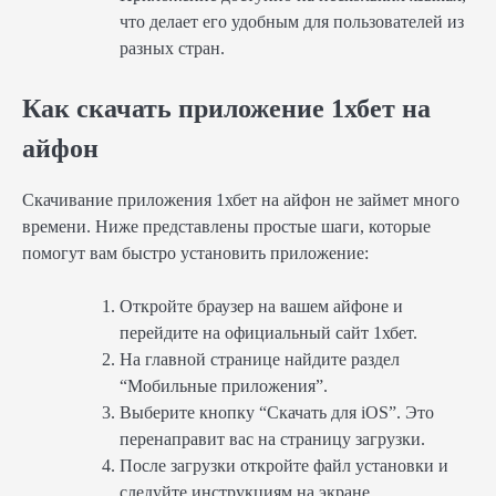
что делает его удобным для пользователей из
разных стран.
Как скачать приложение 1хбет на
айфон
Скачивание приложения 1хбет на айфон не займет много
времени. Ниже представлены простые шаги, которые
помогут вам быстро установить приложение:
Откройте браузер на вашем айфоне и
перейдите на официальный сайт 1хбет.
На главной странице найдите раздел
“Мобильные приложения”.
Выберите кнопку “Скачать для iOS”. Это
перенаправит вас на страницу загрузки.
После загрузки откройте файл установки и
следуйте инструкциям на экране.